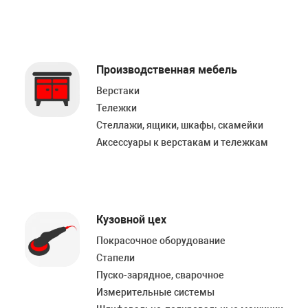
Производственная мебель
Верстаки
Тележки
Стеллажи, ящики, шкафы, скамейки
Аксессуары к верстакам и тележкам
Кузовной цех
Покрасочное оборудование
Стапели
Пуско-зарядное, сварочное
Измерительные системы