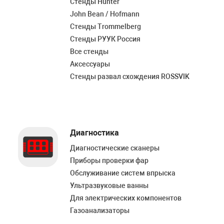
Стенды Hunter
John Bean / Hofmann
Стенды Trommelberg
Стенды РУУК Россия
Все стенды
Аксессуары
Стенды развал схождения ROSSVIK
Диагностика
Диагностические сканеры
Приборы проверки фар
Обслуживание систем впрыска
Ультразвуковые ванны
Для электрических компонентов
Газоанализаторы