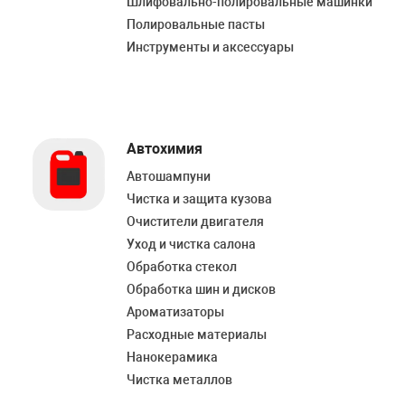
Шлифовально-полировальные машинки
Полировальные пасты
Инструменты и аксессуары
Автохимия
Автошампуни
Чистка и защита кузова
Очистители двигателя
Уход и чистка салона
Обработка стекол
Обработка шин и дисков
Ароматизаторы
Расходные материалы
Нанокерамика
Чистка металлов