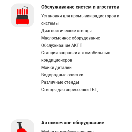
Обслуживание систем и агрегатов
Установки для промывки радиаторов и
системы
Диагностические стенды
Маслосменное оборудование
Обслуживание АКПП
Станции заправки автомобильных
кондиционеров
Мойки деталей
Водородные очистки
Различные стенды
Стенды для опрессовки ГБЦ
Автомоечное оборудование
Мойки самообслуживания