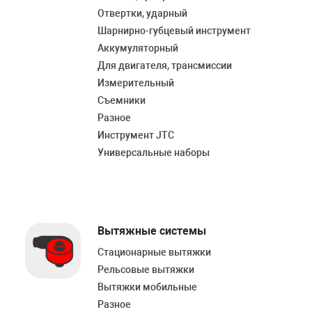
Отвертки, ударный
Шарнирно-губцевый инструмент
Аккумуляторный
Для двигателя, трансмиссии
Измерительный
Съемники
Разное
Инструмент JTC
Универсальные наборы
Вытяжные системы
Стационарные вытяжки
Рельсовые вытяжки
Вытяжки мобильные
Разное