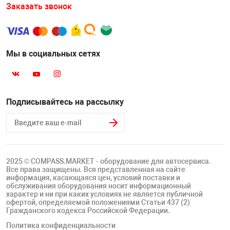
Заказать звонок
Мы в социальных сетях
Подписывайтесь на рассылку
2025 © COMPASS.MARKET - оборудование для автосервиса.
Все права защищены. Вся представленная на сайте
информация, касающаяся цен, условий поставки и
обслуживания оборудования носит информационный
характер и ни при каких условиях не является публичной
офертой, определяемой положениями Статьи 437 (2)
Гражданского кодекса Российской Федерации.
Политика конфиденциальности