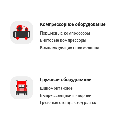
Компрессорное оборудование
Поршневые компрессоры
Винтовые компрессоры
Комплектующие пневмолинии
Грузовое оборудование
Шиномонтажное
Выпрессовщики шкворней
Грузовые стенды сход развал