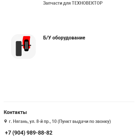
Запчасти для ТЕХНОВЕКТОР
Б/У оборудование
Контакты
г. Нягань, ул. 8-й пр., 10 (Пункт выдачи по звонку)
+7 (904) 989-88-82