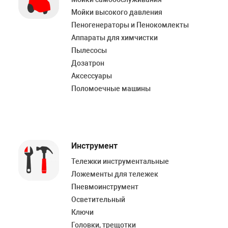
Мойки высокого давления
Пеногенераторы и Пенокомлекты
Аппараты для химчистки
Пылесосы
Дозатрон
Аксессуары
Поломоечные машины
Инструмент
Тележки инструментальные
Ложементы для тележек
Пневмоинструмент
Осветительный
Ключи
Головки, трещотки