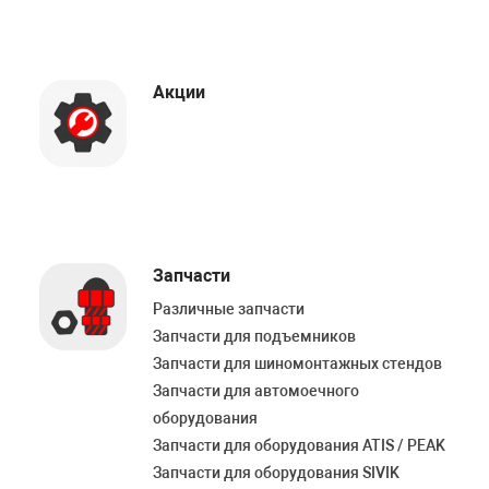
Акции
Запчасти
Различные запчасти
Запчасти для подъемников
Запчасти для шиномонтажных стендов
Запчасти для автомоечного
оборудования
Запчасти для оборудования ATIS / PEAK
Запчасти для оборудования SIVIK