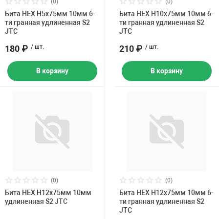
(0)
(0)
Бита HEX H5х75мм 10мм 6-
Бита HEX H10х75мм 10мм 6-
ти гранная удлиненная S2
ти гранная удлиненная S2
JTC
JTC
180 ₽
/ шт.
210 ₽
/ шт.
В корзину
В корзину
(0)
(0)
Бита HEX H12х75мм 10мм
Бита HEX H12х75мм 10мм 6-
удлиненная S2 JTC
ти гранная удлиненная S2
JTC