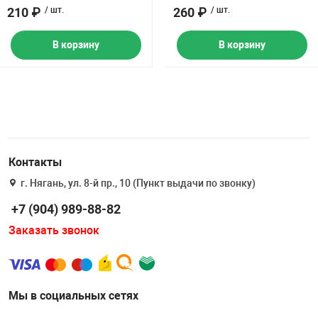
210 ₽
/ шт.
260 ₽
/ шт.
В корзину
В корзину
Контакты
г. Нягань, ул. 8-й пр., 10 (Пункт выдачи по звонку)
+7 (904) 989-88-82
Заказать звонок
Мы в социальных сетях