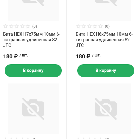
(0)
(0)
Бита HEX H7х75мм 10мм 6-
Бита HEX H6х75мм 10мм 6-
ти гранная удлиненная S2
ти гранная удлиненная S2
JTC
JTC
180 ₽
/ шт.
180 ₽
/ шт.
В корзину
В корзину