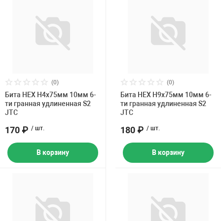
(0)
(0)
Бита HEX H4х75мм 10мм 6-
Бита HEX H9х75мм 10мм 6-
ти гранная удлиненная S2
ти гранная удлиненная S2
JTC
JTC
170 ₽
/ шт.
180 ₽
/ шт.
В корзину
В корзину