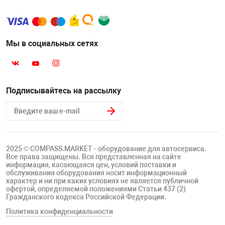
Мы в социальных сетях
Подписывайтесь на рассылку
2025 © COMPASS.MARKET - оборудование для автосервиса.
Все права защищены. Вся представленная на сайте
информация, касающаяся цен, условий поставки и
обслуживания оборудования носит информационный
характер и ни при каких условиях не является публичной
офертой, определяемой положениями Статьи 437 (2)
Гражданского кодекса Российской Федерации.
Политика конфиденциальности