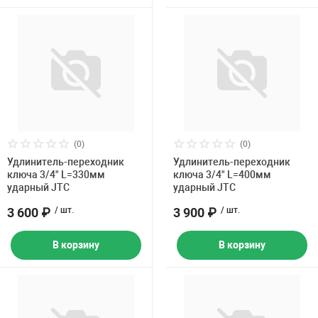
(0)
(0)
Удлинитель-переходник
Удлинитель-переходник
ключа 3/4" L=330мм
ключа 3/4" L=400мм
ударный JTC
ударный JTC
3 600 ₽
/ шт.
3 900 ₽
/ шт.
В корзину
В корзину