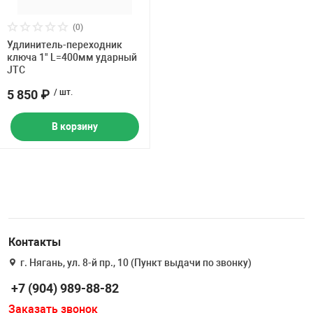
(0)
Удлинитель-переходник
ключа 1" L=400мм ударный
JTC
5 850 ₽
/ шт.
В корзину
Контакты
г. Нягань, ул. 8-й пр., 10 (Пункт выдачи по звонку)
+7 (904) 989-88-82
Заказать звонок