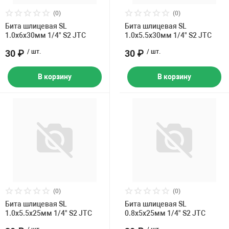
(0)
(0)
Бита шлицевая SL
Бита шлицевая SL
1.0х6х30мм 1/4" S2 JTC
1.0х5.5х30мм 1/4" S2 JTC
30 ₽
/ шт.
30 ₽
/ шт.
В корзину
В корзину
(0)
(0)
Бита шлицевая SL
Бита шлицевая SL
1.0х5.5х25мм 1/4" S2 JTC
0.8х5х25мм 1/4" S2 JTC