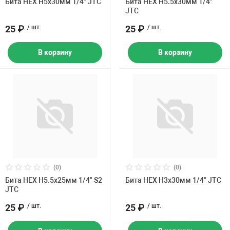
Бита HEX H5х30мм 1/4" JTC
Бита HEX H5.5х30мм 1/4"
JTC
25 ₽
/ шт.
25 ₽
/ шт.
В корзину
В корзину
(0)
(0)
Бита HEX H5.5х25мм 1/4" S2
Бита HEX H3х30мм 1/4" JTC
JTC
25 ₽
/ шт.
25 ₽
/ шт.