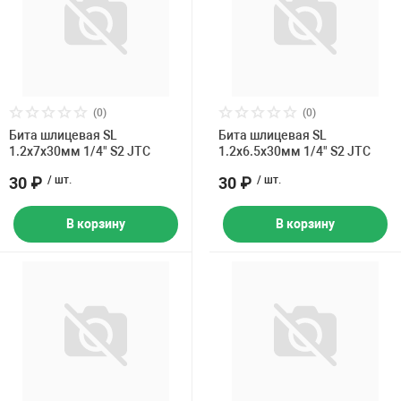
(0)
(0)
Бита шлицевая SL
Бита шлицевая SL
1.2х7х30мм 1/4" S2 JTC
1.2х6.5х30мм 1/4" S2 JTC
30 ₽
/ шт.
30 ₽
/ шт.
В корзину
В корзину