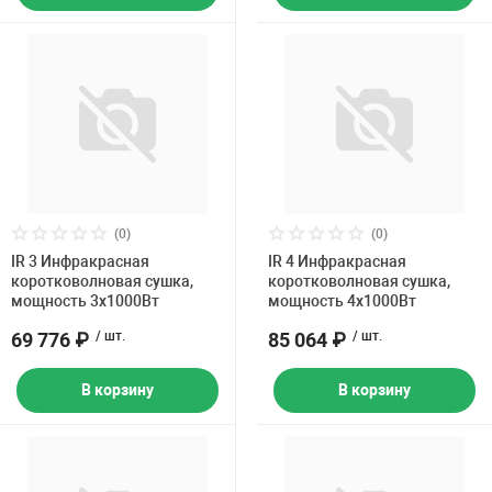
(0)
(0)
IR 3 Инфракрасная
IR 4 Инфракрасная
коротковолновая сушка,
коротковолновая сушка,
мощность 3х1000Вт
мощность 4х1000Вт
69 776 ₽
/ шт.
85 064 ₽
/ шт.
В корзину
В корзину