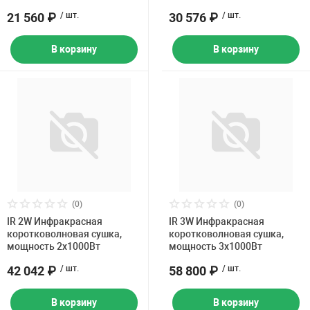
21 560 ₽
/ шт.
30 576 ₽
/ шт.
В корзину
В корзину
(0)
(0)
IR 2W Инфракрасная
IR 3W Инфракрасная
коротковолновая сушка,
коротковолновая сушка,
мощность 2х1000Вт
мощность 3х1000Вт
42 042 ₽
/ шт.
58 800 ₽
/ шт.
В корзину
В корзину