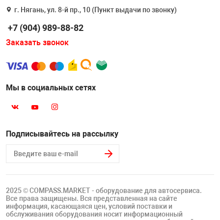
г. Нягань, ул. 8-й пр., 10 (Пункт выдачи по звонку)
+7 (904) 989-88-82
Заказать звонок
Мы в социальных сетях
Подписывайтесь на рассылку
2025 © COMPASS.MARKET - оборудование для автосервиса.
Все права защищены. Вся представленная на сайте
информация, касающаяся цен, условий поставки и
обслуживания оборудования носит информационный