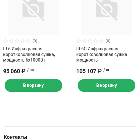
(0)
(0)
IR 6 Инфракрасная
IR 6C Инфракрасная
коротковолновая сушка,
коротковолновая сушка
мощность 6х1000Вт
мощность
95 060 ₽
/ шт.
105 107 ₽
/ шт.
В корзину
В корзину
Контакты