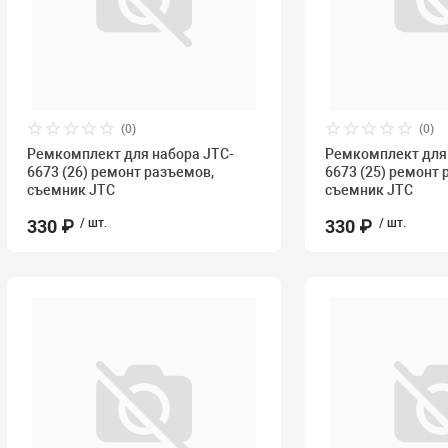
(0)
(0)
Ремкомплект для набора JTC-
Ремкомплект для 
6673 (26) ремонт разъемов,
6673 (25) ремонт 
съемник JTC
съемник JTC
330 ₽
/ шт.
330 ₽
/ шт.