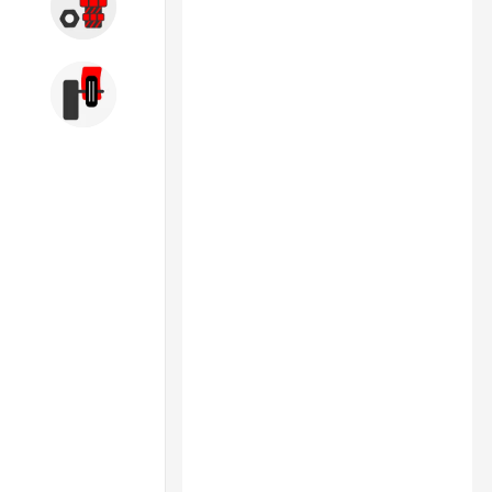
Запчасти
Б/У оборудование