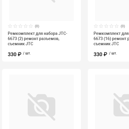
(0)
(0)
Ремкомплект для набора JTC-
Ремкомплект для 
6673 (2) ремонт разъемов,
6673 (16) ремонт 
съемник JTC
съемник JTC
330 ₽
/ шт.
330 ₽
/ шт.