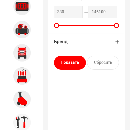
Диагностика
Компрессорное оборудование
Бренд
Грузовое оборудование
Обслуживание систем и
агрегатов
Автомоечное оборудование
Инструмент