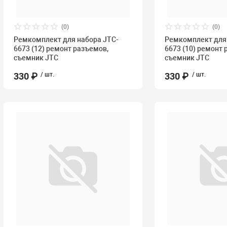
(0)
(0)
Ремкомплект для набора JTC-
Ремкомплект для 
6673 (12) ремонт разъемов,
6673 (10) ремонт 
съемник JTC
съемник JTC
330 ₽
/ шт.
330 ₽
/ шт.