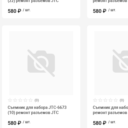
(22) ремонт разъемов JTC
ремонт разъемов
580 ₽
/ шт.
580 ₽
/ шт.
(0)
(0)
Съемник для набора JTC-6673
Съемник для набо
(10) ремонт разъемов JTC
ремонт разъемов
580 ₽
/ шт.
580 ₽
/ шт.