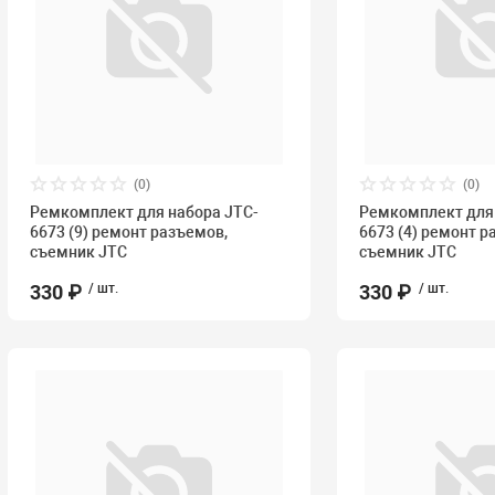
(0)
(0)
Ремкомплект для набора JTC-
Ремкомплект для 
6673 (9) ремонт разъемов,
6673 (4) ремонт р
съемник JTC
съемник JTC
330 ₽
/ шт.
330 ₽
/ шт.