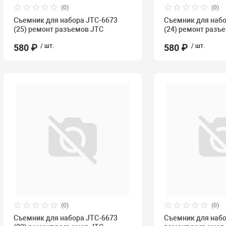
(0)
(0)
Съемник для набора JTC-6673
Съемник для набо
(25) ремонт разъемов JTC
(24) ремонт разъ
580 ₽
/ шт.
580 ₽
/ шт.
(0)
(0)
Съемник для набора JTC-6673
Съемник для набо