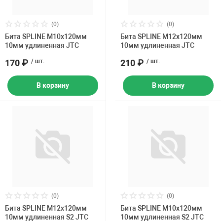
(0)
(0)
Бита SPLINE M10х120мм
Бита SPLINE M12х120мм
10мм удлиненная JTC
10мм удлиненная JTC
170 ₽
/ шт.
210 ₽
/ шт.
В корзину
В корзину
(0)
(0)
Бита SPLINE M12х120мм
Бита SPLINE M10х120мм
10мм удлиненная S2 JTC
10мм удлиненная S2 JTC