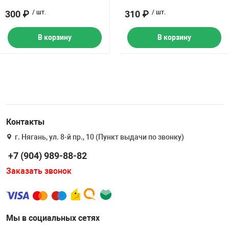
300 ₽
/ шт.
310 ₽
/ шт.
В корзину
В корзину
Контакты
г. Нягань, ул. 8-й пр., 10 (Пункт выдачи по звонку)
+7 (904) 989-88-82
Заказать звонок
Мы в социальных сетях