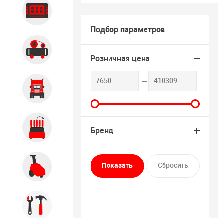
Диагностика
Подбор параметров
Компрессорное оборудование
Розничная цена
Грузовое оборудование
Обслуживание систем и
Бренд
агрегатов
Автомоечное оборудование
Инструмент