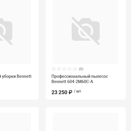
(0)
й уборки Bennett
Профессиональный пылесос
Bennett 604-2M60C-A
23 250 ₽
/ шт.