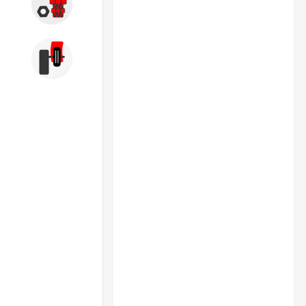
Запчасти
Б/У оборудование