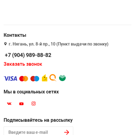
Контакты
г. Нягань, ул. 8-й пр., 10 (Пункт выдачи по звонку)
+7 (904) 989-88-82
Заказать звонок
Мы в социальных сетях
Подписывайтесь на рассылку