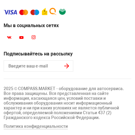
Мы в социальных сетях
Подписывайтесь на рассылку
2025 © COMPASS.MARKET - оборудование для автосервиса.
Все права защищены. Вся представленная на сайте
информация, касающаяся цен, условий поставки и
обслуживания оборудования носит информационный
характер и ни при каких условиях не является публичной
офертой, определяемой положениями Статьи 437 (2)
Гражданского кодекса Российской Федерации.
Политика конфиденциальности