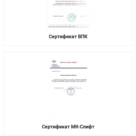
Сертификат ВПК
Сертификат МК-Слифт