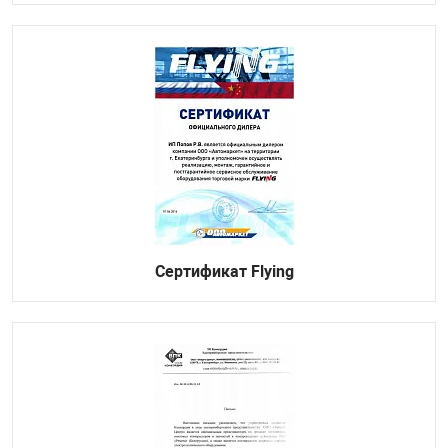
Сертификат Flying