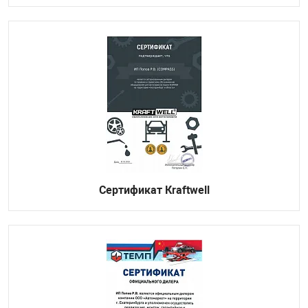
Сертификат Кraftwell