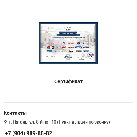
Сертификат
Контакты
г. Нягань, ул. 8-й пр., 10 (Пункт выдачи по звонку)
+7 (904) 989-88-82