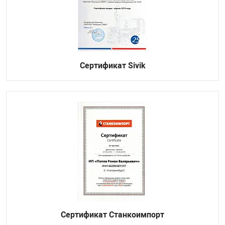
Сертификат Sivik
Сертификат Станкоимпорт