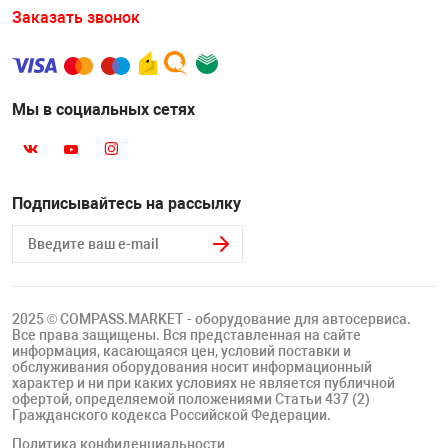
Заказать звонок
Мы в социальных сетях
Подписывайтесь на рассылку
2025 © COMPASS.MARKET - оборудование для автосервиса.
Все права защищены. Вся представленная на сайте
информация, касающаяся цен, условий поставки и
обслуживания оборудования носит информационный
характер и ни при каких условиях не является публичной
офертой, определяемой положениями Статьи 437 (2)
Гражданского кодекса Российской Федерации.
Политика конфиденциальности