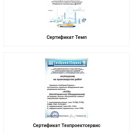
Сертификат Темп
Сертификат Техпроектсервис