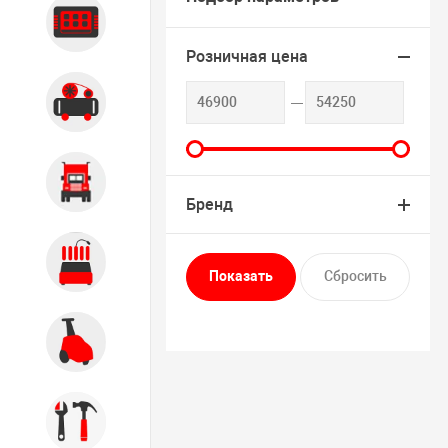
Диагностика
Розничная цена
Компрессорное оборудование
Грузовое оборудование
Бренд
Обслуживание систем и
агрегатов
Автомоечное оборудование
Инструмент