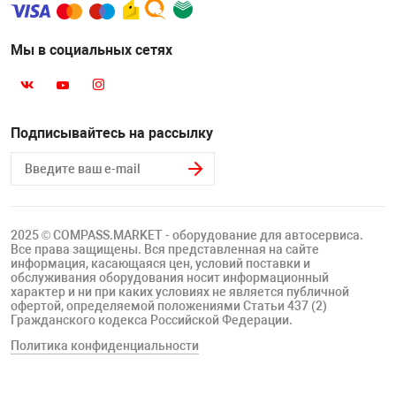
Мы в социальных сетях
Подписывайтесь на рассылку
2025 © COMPASS.MARKET - оборудование для автосервиса.
Все права защищены. Вся представленная на сайте
информация, касающаяся цен, условий поставки и
обслуживания оборудования носит информационный
характер и ни при каких условиях не является публичной
офертой, определяемой положениями Статьи 437 (2)
Гражданского кодекса Российской Федерации.
Политика конфиденциальности