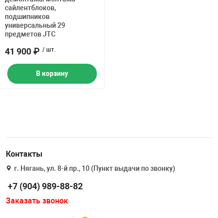
сайлентблоков,
подшипников
универсальный 29
предметов JTC
41 900 ₽
/ шт.
В корзину
Контакты
г. Нягань, ул. 8-й пр., 10 (Пункт выдачи по звонку)
+7 (904) 989-88-82
Заказать звонок