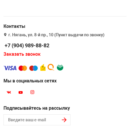
Контакты
г. Нягань, ул. 8-й пр., 10 (Пункт выдачи по звонку)
+7 (904) 989-88-82
Заказать звонок
Мы в социальных сетях
Подписывайтесь на рассылку