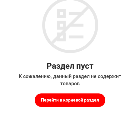
Раздел пуст
К сожалению, данный раздел не содержит
товаров
Перейти в корневой раздел