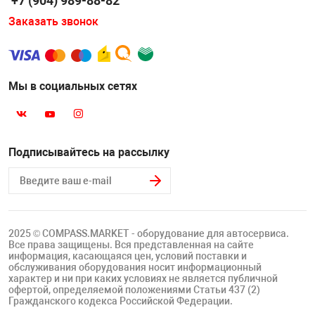
+7 (904) 989-88-82
Заказать звонок
Мы в социальных сетях
Подписывайтесь на рассылку
2025 © COMPASS.MARKET - оборудование для автосервиса.
Все права защищены. Вся представленная на сайте
информация, касающаяся цен, условий поставки и
обслуживания оборудования носит информационный
характер и ни при каких условиях не является публичной
офертой, определяемой положениями Статьи 437 (2)
Гражданского кодекса Российской Федерации.