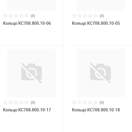
(0)
(0)
Кольцо КС708.800.10-06
Кольцо КС708.800.10-05
(0)
(0)
Кольцо КС708.800.10-17
Кольцо КС708.800.10-18