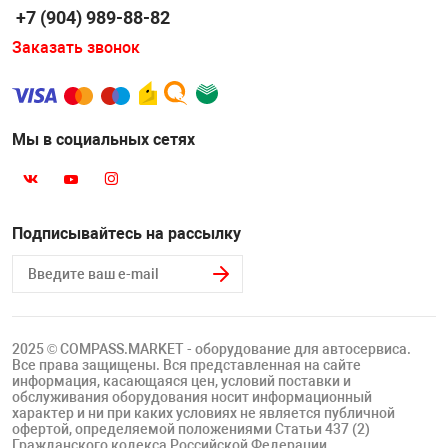
+7 (904) 989-88-82
Заказать звонок
Мы в социальных сетях
Подписывайтесь на рассылку
2025 © COMPASS.MARKET - оборудование для автосервиса.
Все права защищены. Вся представленная на сайте
информация, касающаяся цен, условий поставки и
обслуживания оборудования носит информационный
характер и ни при каких условиях не является публичной
офертой, определяемой положениями Статьи 437 (2)
Гражданского кодекса Российской Федерации.