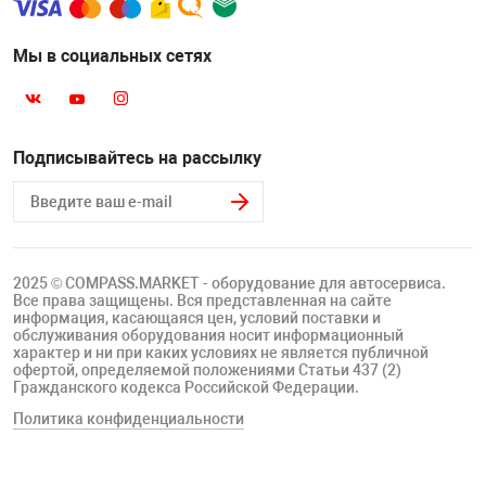
Мы в социальных сетях
Подписывайтесь на рассылку
2025 © COMPASS.MARKET - оборудование для автосервиса.
Все права защищены. Вся представленная на сайте
информация, касающаяся цен, условий поставки и
обслуживания оборудования носит информационный
характер и ни при каких условиях не является публичной
офертой, определяемой положениями Статьи 437 (2)
Гражданского кодекса Российской Федерации.
Политика конфиденциальности