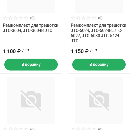
(0)
(0)
Ремкомплект для трещотки
Ремкомплект для трещотки
JTC-3604, JTC-3604B JTC
JTC-5024, JTC-5024B, JTC-
5027, JTC-5030 JTC-5424
JTC
1 100 ₽
/ шт.
1 150 ₽
/ шт.
В корзину
В корзину
(0)
(0)