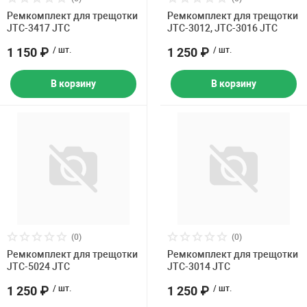
Ремкомплект для трещотки
Ремкомплект для трещотки
JTC-3417 JTC
JTC-3012, JTC-3016 JTC
1 150 ₽
/ шт.
1 250 ₽
/ шт.
В корзину
В корзину
(0)
(0)
Ремкомплект для трещотки
Ремкомплект для трещотки
JTC-5024 JTC
JTC-3014 JTC
1 250 ₽
/ шт.
1 250 ₽
/ шт.