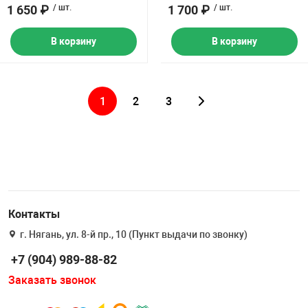
1 650 ₽
/ шт.
1 700 ₽
/ шт.
В корзину
В корзину
1
2
3
Контакты
г. Нягань, ул. 8-й пр., 10 (Пункт выдачи по звонку)
+7 (904) 989-88-82
Заказать звонок