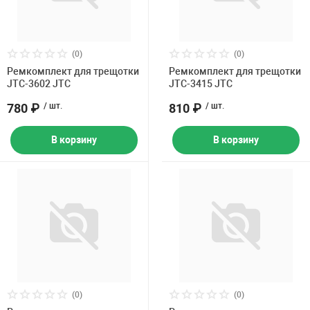
(0)
(0)
Ремкомплект для трещотки
Ремкомплект для трещотки
JTC-3602 JTC
JTC-3415 JTC
780 ₽
/ шт.
810 ₽
/ шт.
В корзину
В корзину
(0)
(0)