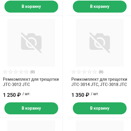
В корзину
В корзину
(0)
(0)
Ремкомплект для трещотки
Ремкомплект для трещотки
JTC-3012 JTC
JTC-3014 JTC, JTC-3018 JTC
1 250 ₽
/ шт.
1 350 ₽
/ шт.
В корзину
В корзину