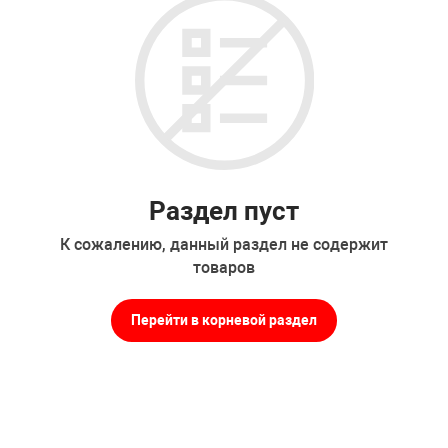
Раздел пуст
К сожалению, данный раздел не содержит
товаров
Перейти в корневой раздел