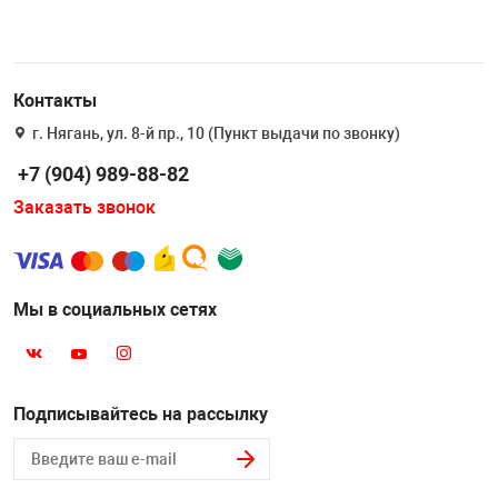
Контакты
г. Нягань, ул. 8-й пр., 10 (Пункт выдачи по звонку)
+7 (904) 989-88-82
Заказать звонок
Мы в социальных сетях
Подписывайтесь на рассылку