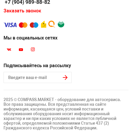
+7 (904) 989-88-82
Заказать звонок
Мы в социальных сетях
Подписывайтесь на рассылку
2025 © COMPASS.MARKET - оборудование для автосервиса.
Все права защищены. Вся представленная на сайте
информация, касающаяся цен, условий поставки и
обслуживания оборудования носит информационный
характер и ни при каких условиях не является публичной
офертой, определяемой положениями Статьи 437 (2)
Гражданского кодекса Российской Федерации.