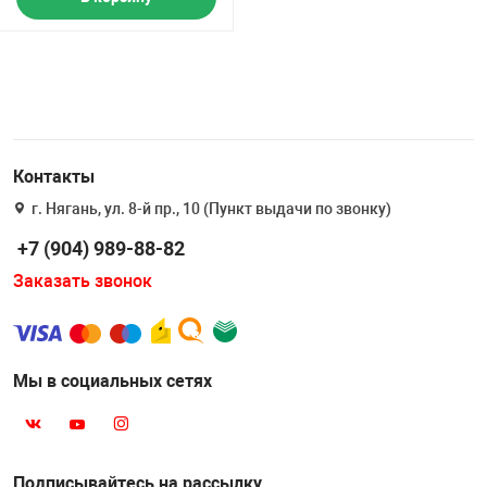
Контакты
г. Нягань, ул. 8-й пр., 10 (Пункт выдачи по звонку)
+7 (904) 989-88-82
Заказать звонок
Мы в социальных сетях
Подписывайтесь на рассылку