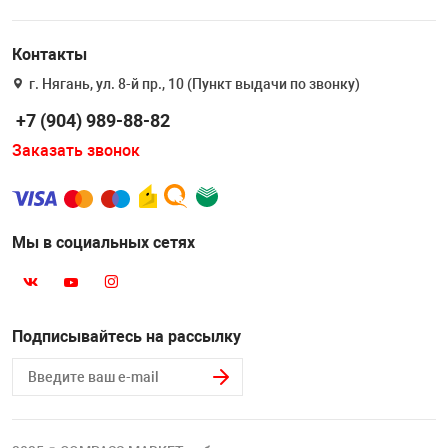
Контакты
г. Нягань, ул. 8-й пр., 10 (Пункт выдачи по звонку)
+7 (904) 989-88-82
Заказать звонок
Мы в социальных сетях
Подписывайтесь на рассылку