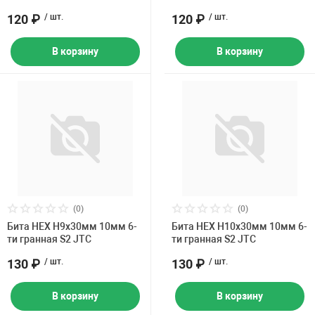
120 ₽
/ шт.
120 ₽
/ шт.
В корзину
В корзину
(0)
(0)
Бита HEX H9х30мм 10мм 6-
Бита HEX H10х30мм 10мм 6-
ти гранная S2 JTC
ти гранная S2 JTC
130 ₽
/ шт.
130 ₽
/ шт.
В корзину
В корзину