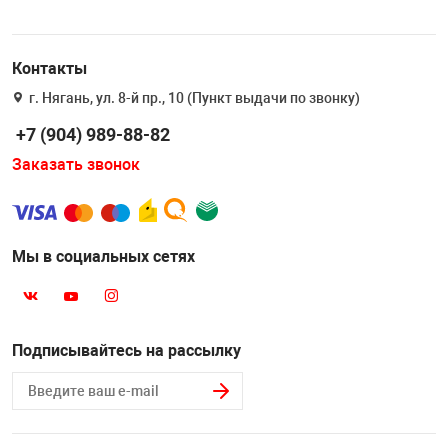
Контакты
г. Нягань, ул. 8-й пр., 10 (Пункт выдачи по звонку)
+7 (904) 989-88-82
Заказать звонок
Мы в социальных сетях
Подписывайтесь на рассылку