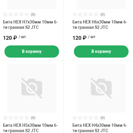
(0)
(0)
Бита HEX H7х30мм 10мм 6-
Бита HEX H6х30мм 10мм 6-
ти гранная S2 JTC
ти гранная S2 JTC
120 ₽
/ шт.
120 ₽
/ шт.
В корзину
В корзину
(0)
(0)
Бита HEX H5х30мм 10мм 6-
Бита HEX H4х30мм 10мм 6-
ти гранная S2 JTC
ти гранная S2 JTC