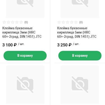
(0)
(0)
Клейма буквенные
Клейма буквенные
кириллица 3мм (HRC
кириллица 5мм (HRC
60+-2град. DIN 1451) JTC
60+-2град. DIN 1451) JTC
3 100 ₽
/ шт.
3 250 ₽
/ шт.
В корзину
В корзину