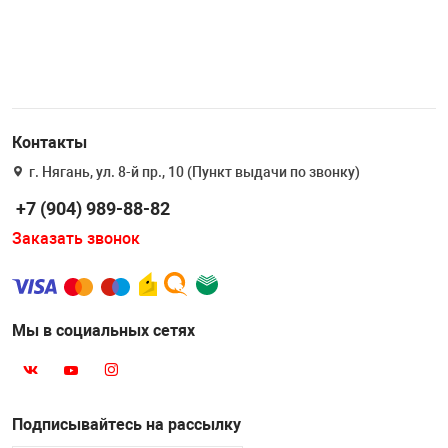
Контакты
г. Нягань, ул. 8-й пр., 10 (Пункт выдачи по звонку)
+7 (904) 989-88-82
Заказать звонок
Мы в социальных сетях
Подписывайтесь на рассылку