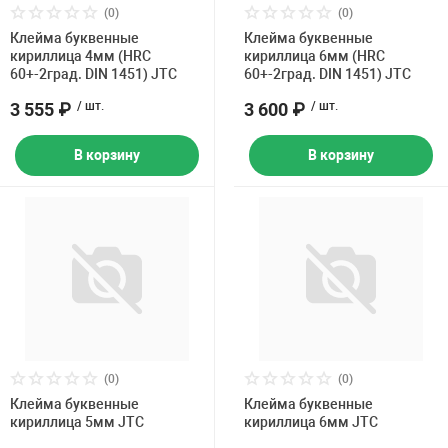
(0)
(0)
Клейма буквенные
Клейма буквенные
кириллица 4мм (HRC
кириллица 6мм (HRC
60+-2град. DIN 1451) JTC
60+-2град. DIN 1451) JTC
3 555 ₽
/ шт.
3 600 ₽
/ шт.
В корзину
В корзину
(0)
(0)
Клейма буквенные
Клейма буквенные
кириллица 5мм JTC
кириллица 6мм JTC