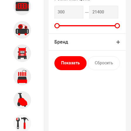
Диагностика
Компрессорное оборудование
Бренд
Грузовое оборудование
Обслуживание систем и
агрегатов
Автомоечное оборудование
Инструмент