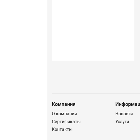
Компания
Информац
О компании
Новости
Сертификаты
Услуги
Контакты