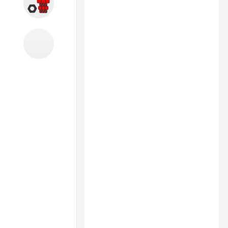
Запчасти
Б/У оборудование