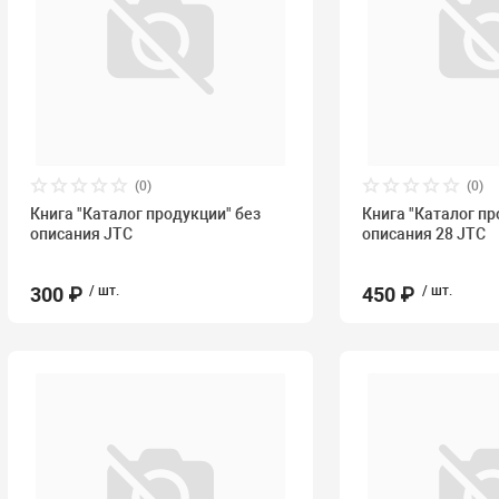
(0)
(0)
Книга "Каталог продукции" без
Книга "Каталог пр
описания JTC
описания 28 JTC
300 ₽
/ шт.
450 ₽
/ шт.