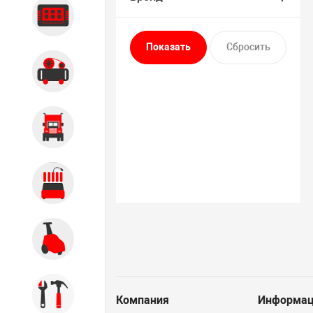
Диагностика
Компрессорное оборудование
Грузовое оборудование
Обслуживание систем и
агрегатов
Автомоечное оборудование
Инструмент
Компания
Информац