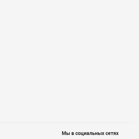
Мы в социальных сетях