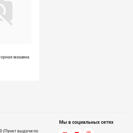
торная машина
Мы в социальных сетях
 10 (Пункт выдачи по