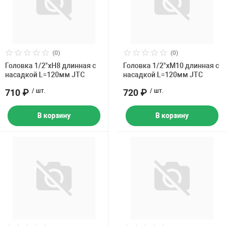
(0)
(0)
Головка 1/2"хH8 длинная с
Головка 1/2"хM10 длинная с
насадкой L=120мм JTC
насадкой L=120мм JTC
710 ₽
/ шт.
720 ₽
/ шт.
В корзину
В корзину