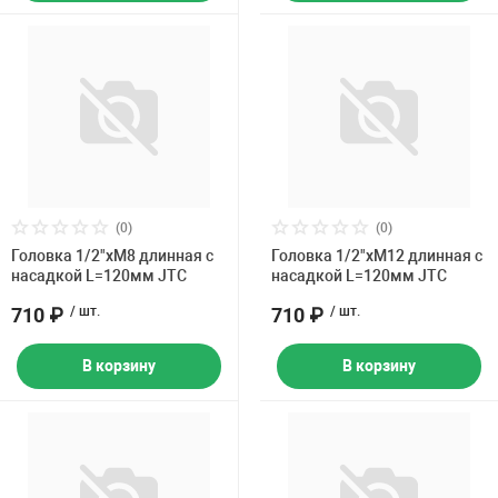
(0)
(0)
Головка 1/2"хM8 длинная с
Головка 1/2"хM12 длинная с
насадкой L=120мм JTC
насадкой L=120мм JTC
710 ₽
/ шт.
710 ₽
/ шт.
В корзину
В корзину