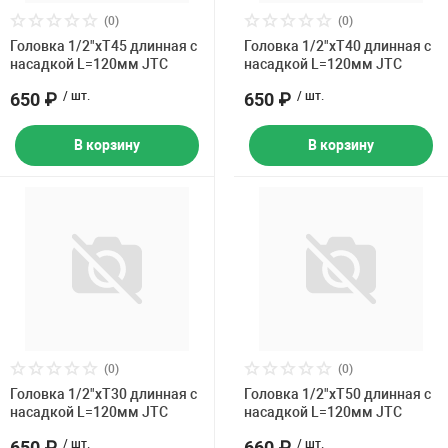
(0)
(0)
Головка 1/2"хT45 длинная с
Головка 1/2"хT40 длинная с
насадкой L=120мм JTC
насадкой L=120мм JTC
650 ₽
/ шт.
650 ₽
/ шт.
В корзину
В корзину
(0)
(0)
Головка 1/2"xT30 длинная с
Головка 1/2"хT50 длинная с
насадкой L=120мм JTC
насадкой L=120мм JTC
650 ₽
/ шт.
660 ₽
/ шт.