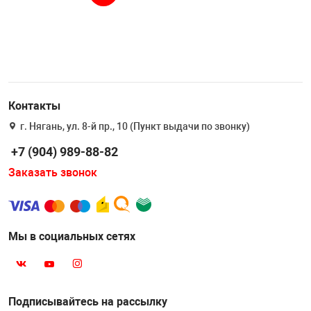
Контакты
г. Нягань, ул. 8-й пр., 10 (Пункт выдачи по звонку)
+7 (904) 989-88-82
Заказать звонок
Мы в социальных сетях
Подписывайтесь на рассылку