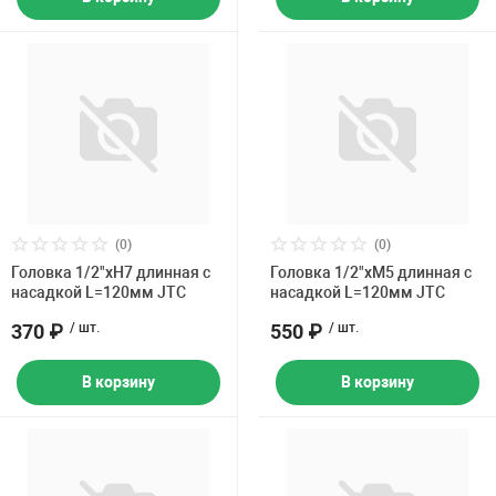
(0)
(0)
Головка 1/2"хH7 длинная с
Головка 1/2"хM5 длинная с
насадкой L=120мм JTC
насадкой L=120мм JTC
370 ₽
/ шт.
550 ₽
/ шт.
В корзину
В корзину