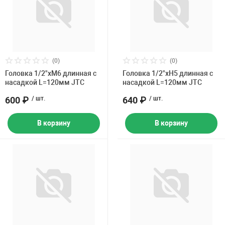
(0)
(0)
Головка 1/2"хM6 длинная с
Головка 1/2"хH5 длинная с
насадкой L=120мм JTC
насадкой L=120мм JTC
600 ₽
/ шт.
640 ₽
/ шт.
В корзину
В корзину