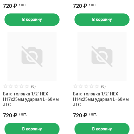
720 ₽
/ шт.
720 ₽
/ шт.
В корзину
В корзину
(0)
(0)
Бита-головка 1/2" HEX
Бита-головка 1/2" HEX
H17х25мм ударная L=60мм
H14х25мм ударная L=60мм
JTC
JTC
720 ₽
/ шт.
720 ₽
/ шт.
В корзину
В корзину