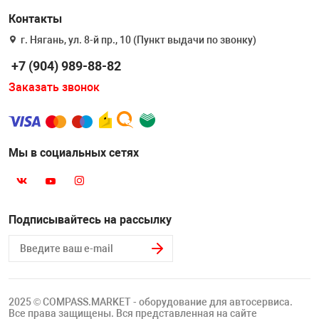
Контакты
г. Нягань, ул. 8-й пр., 10 (Пункт выдачи по звонку)
+7 (904) 989-88-82
Заказать звонок
Мы в социальных сетях
Подписывайтесь на рассылку
2025 © COMPASS.MARKET - оборудование для автосервиса.
Все права защищены. Вся представленная на сайте