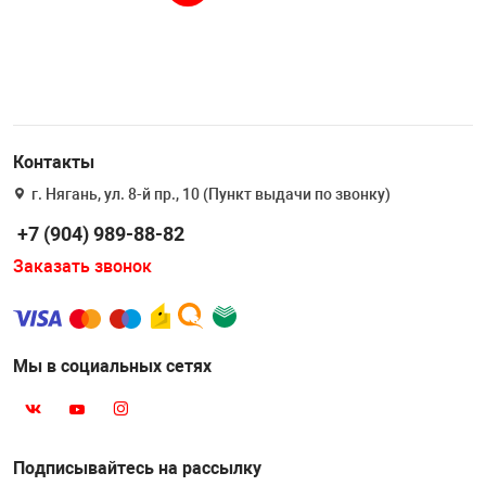
Контакты
г. Нягань, ул. 8-й пр., 10 (Пункт выдачи по звонку)
+7 (904) 989-88-82
Заказать звонок
Мы в социальных сетях
Подписывайтесь на рассылку