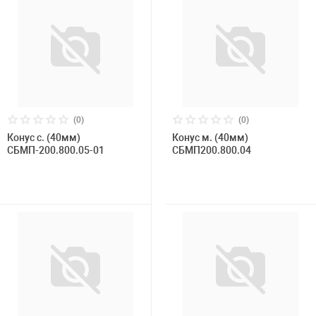
(0)
(0)
Конус с. (40мм)
Конус м. (40мм)
СБМП-200.800.05-01
СБМП200.800.04