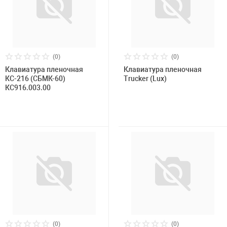
(0)
(0)
Клавиатура пленочная
Клавиатура пленочная
КС-216 (СБМК-60)
Trucker (Lux)
КС916.003.00
(0)
(0)