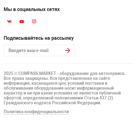
Мы в социальных сетях
Подписывайтесь на рассылку
2025 © COMPASS.MARKET - оборудование для автосервиса.
Все права защищены. Вся представленная на сайте
информация, касающаяся цен, условий поставки и
обслуживания оборудования носит информационный
характер и ни при каких условиях не является публичной
офертой, определяемой положениями Статьи 437 (2)
Гражданского кодекса Российской Федерации.
Политика конфиденциальности