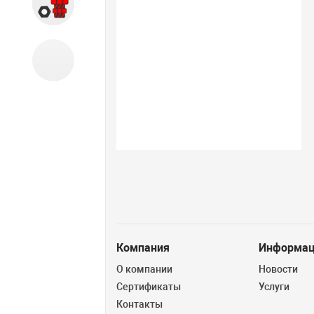
Запчасти
Б/У оборудование
Компания
Информац
О компании
Новости
Сертификаты
Услуги
Контакты