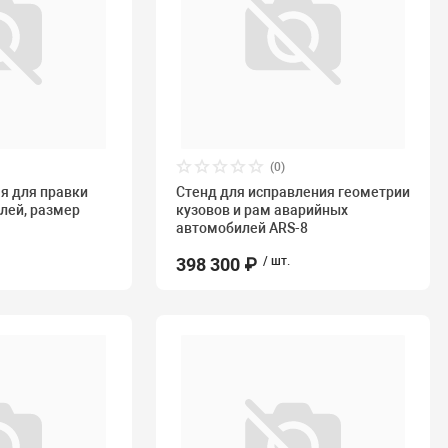
(0)
я для правки
Стенд для исправления геометрии
лей, размер
кузовов и рам аварийных
автомобилей ARS-8
398 300 ₽
/ шт.