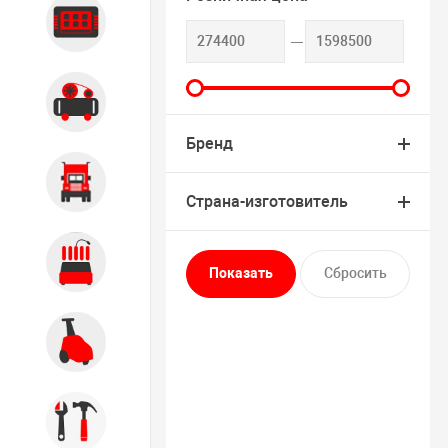
Диагностика
Компрессорное оборудование
Бренд
Грузовое оборудование
Страна-изготовитель
Обслуживание систем и
агрегатов
Автомоечное оборудование
Инструмент