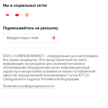
Мы в социальных сетях
Подписывайтесь на рассылку
2025 © COMPASS.MARKET - оборудование для автосервиса.
Все права защищены. Вся представленная на сайте
информация, касающаяся цен, условий поставки и
обслуживания оборудования носит информационный
характер и ни при каких условиях не является публичной
офертой, определяемой положениями Статьи 437 (2)
Гражданского кодекса Российской Федерации.
Политика конфиденциальности