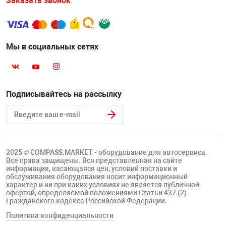
Заказать звонок
Мы в социальных сетях
Подписывайтесь на рассылку
2025 © COMPASS.MARKET - оборудование для автосервиса.
Все права защищены. Вся представленная на сайте
информация, касающаяся цен, условий поставки и
обслуживания оборудования носит информационный
характер и ни при каких условиях не является публичной
офертой, определяемой положениями Статьи 437 (2)
Гражданского кодекса Российской Федерации.
Политика конфиденциальности