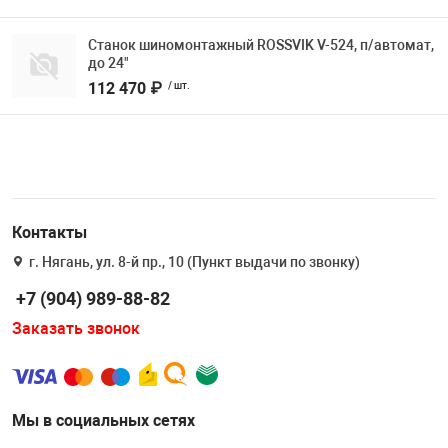
Станок шиномонтажный ROSSVIK V-524, п/автомат,
до 24"
112 470 ₽
/ шт.
Контакты
г. Нягань, ул. 8-й пр., 10 (Пункт выдачи по звонку)
+7 (904) 989-88-82
Заказать звонок
Мы в социальных сетях