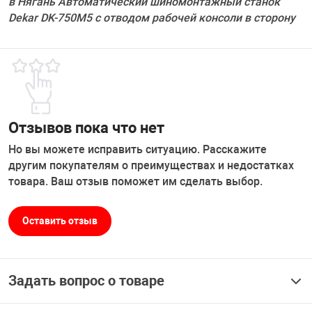
в Нягань Автоматический шиномонтажный станок
Dekar DK-750M5 с отводом рабочей консоли в сторону
Отзывов пока что нет
Но вы можете исправить ситуацию. Расскажите
другим покупателям о преимуществах и недостатках
товара. Ваш отзыв поможет им сделать выбор.
Оставить отзыв
Задать вопрос о товаре