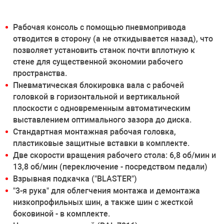
Рабочая консоль с помощью пневмопривода
отводится в сторону (а не откидывается назад), что
позволяет установить станок почти вплотную к
стене для существенной экономии рабочего
пространства.
Пневматическая блокировка вала с рабочей
головкой в горизонтальной и вертикальной
плоскости с одновременным автоматическим
выставлением оптимального зазора до диска.
Стандартная монтажная рабочая головка,
пластиковые защитные вставки в комплекте.
Две скорости вращения рабочего стола: 6,8 об/мин и
13,8 об/мин (переключение - посредством педали)
Взрывная подкачка ("BLASTER")
"3-я рука" для облегчения монтажа и демонтажа
низкопрофильных шин, а также шин с жесткой
боковиной - в комплекте.