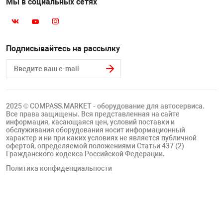
Мы в социальных сетях
Подписывайтесь на рассылку
2025 © COMPASS.MARKET - оборудование для автосервиса.
Все права защищены. Вся представленная на сайте
информация, касающаяся цен, условий поставки и
обслуживания оборудования носит информационный
характер и ни при каких условиях не является публичной
офертой, определяемой положениями Статьи 437 (2)
Гражданского кодекса Российской Федерации.
Политика конфиденциальности