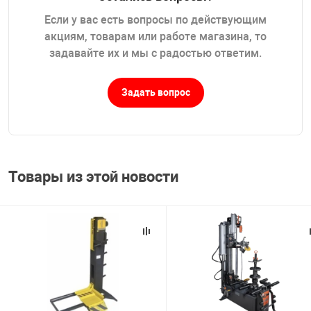
Если у вас есть вопросы по действующим
акциям, товарам или работе магазина, то
задавайте их и мы с радостью ответим.
Задать вопрос
Товары из этой новости